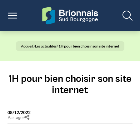
Accueil
Les actualités
1H pour bien choisir son site internet
1H pour bien choisir son site
internet
08/12/2022
Partager