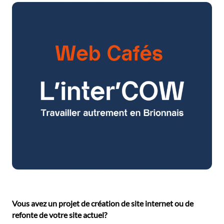
Vous avez un projet de création de site internet ou de
refonte de votre site actuel?