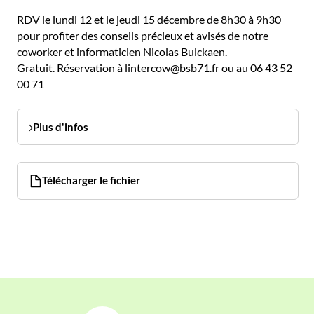
RDV le lundi 12 et le jeudi 15 décembre de 8h30 à 9h30
pour profiter des conseils précieux et avisés de notre
coworker et informaticien Nicolas Bulckaen.
Gratuit. Réservation à lintercow@bsb71.fr ou au 06 43 52
00 71
Plus d'infos
Télécharger le fichier