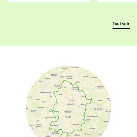
Tout voir