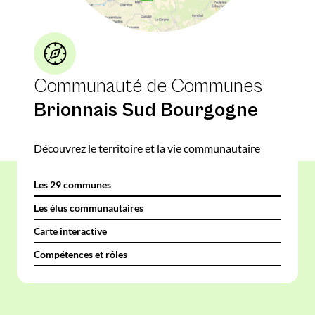
Communauté de Communes
Brionnais Sud Bourgogne
Découvrez le territoire et la vie communautaire
Les 29 communes
Les élus communautaires
Carte interactive
Compétences et rôles