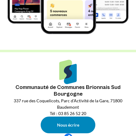
Communauté de Communes Brionnais Sud
Bourgogne
337 rue des Coquelicots, Parc d'Activité de la Gare, 71800
Baudemont
Tél : 03 85 26 52 20
Nous écrire