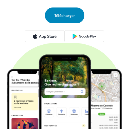
Télécharger