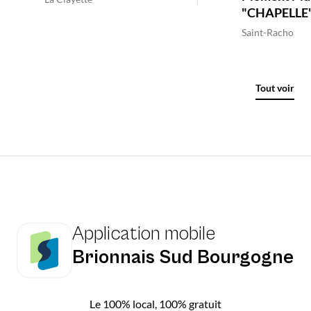
"CHAPELLE
Saint-Racho
Tout voir
Application mobile
Brionnais Sud Bourgogne
Le 100% local, 100% gratuit