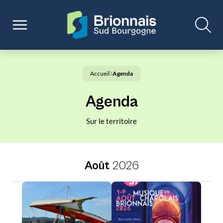
Accueil
Agenda
Agenda
Sur le territoire
Août
2026