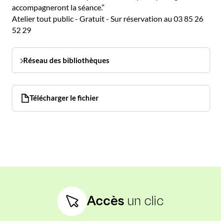
accompagneront la séance.”
Atelier tout public - Gratuit - Sur réservation au 03 85 26
52 29
Réseau des bibliothèques
Télécharger le fichier
Accès
un clic