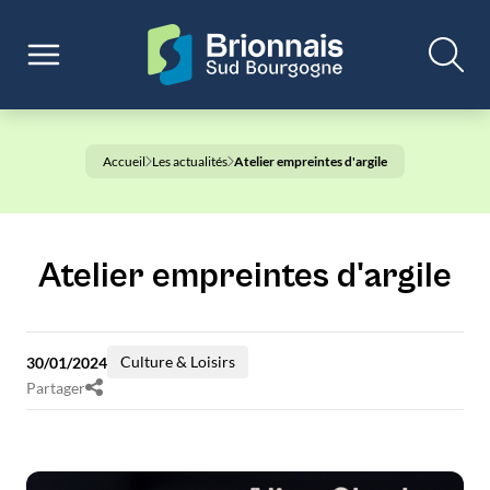
Accueil
Les actualités
Atelier empreintes d'argile
Atelier empreintes d'argile
Culture & Loisirs
30/01/2024
Partager