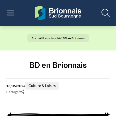
Accueil
Les actualités
BD en Brionnais
BD en Brionnais
Culture & Loisirs
13/06/2024
Partager