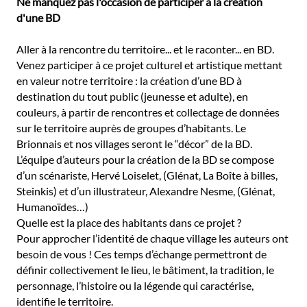
Ne manquez pas l'occasion de participer à la création
d'une BD
Aller à la rencontre du territoire... et le raconter... en BD.
Venez participer à ce projet culturel et artistique mettant
en valeur notre territoire : la création d’une BD à
destination du tout public (jeunesse et adulte), en
couleurs, à partir de rencontres et collectage de données
sur le territoire auprès de groupes d’habitants. Le
Brionnais et nos villages seront le “décor” de la BD.
L’équipe d’auteurs pour la création de la BD se compose
d’un scénariste, Hervé Loiselet, (Glénat, La Boîte à billes,
Steinkis) et d’un illustrateur, Alexandre Nesme, (Glénat,
Humanoïdes…)
Quelle est la place des habitants dans ce projet ?
Pour approcher l’identité de chaque village les auteurs ont
besoin de vous ! Ces temps d’échange permettront de
définir collectivement le lieu, le bâtiment, la tradition, le
personnage, l’histoire ou la légende qui caractérise,
identifie le territoire.