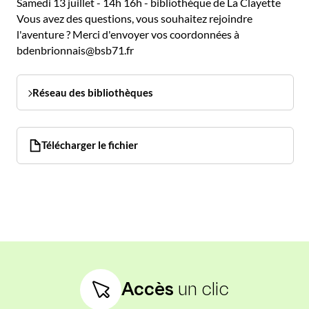
Samedi 13 juillet - 14h 16h - bibliothèque de La Clayette
Vous avez des questions, vous souhaitez rejoindre
l'aventure ? Merci d'envoyer vos coordonnées à
bdenbrionnais@bsb71.fr
Réseau des bibliothèques
Télécharger le fichier
Accès
un clic