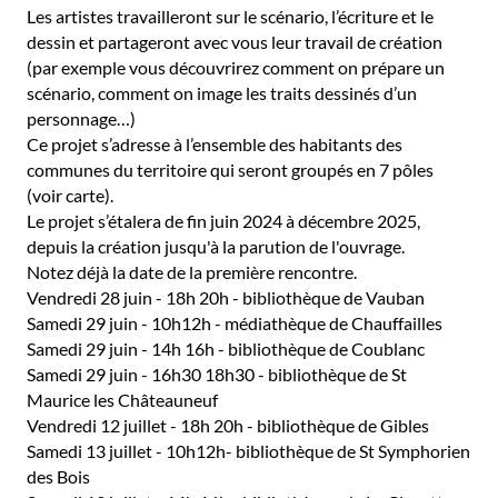
Les artistes travailleront sur le scénario, l’écriture et le
dessin et partageront avec vous leur travail de création
(par exemple vous découvrirez comment on prépare un
scénario, comment on image les traits dessinés d’un
personnage…)
Ce projet s’adresse à l’ensemble des habitants des
communes du territoire qui seront groupés en 7 pôles
(voir carte).
Le projet s’étalera de fin juin 2024 à décembre 2025,
depuis la création jusqu'à la parution de l'ouvrage.
Notez déjà la date de la première rencontre.
Vendredi 28 juin - 18h 20h - bibliothèque de Vauban
Samedi 29 juin - 10h12h - médiathèque de Chauffailles
Samedi 29 juin - 14h 16h - bibliothèque de Coublanc
Samedi 29 juin - 16h30 18h30 - bibliothèque de St
Maurice les Châteauneuf
Vendredi 12 juillet - 18h 20h - bibliothèque de Gibles
Samedi 13 juillet - 10h12h- bibliothèque de St Symphorien
des Bois