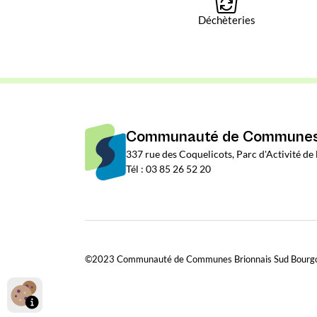
Déchèteries
Communauté de Communes 
337 rue des Coquelicots, Parc d'Activité d
Tél : 03 85 26 52 20
©2023 Communauté de Communes Brionnais Sud Bourg