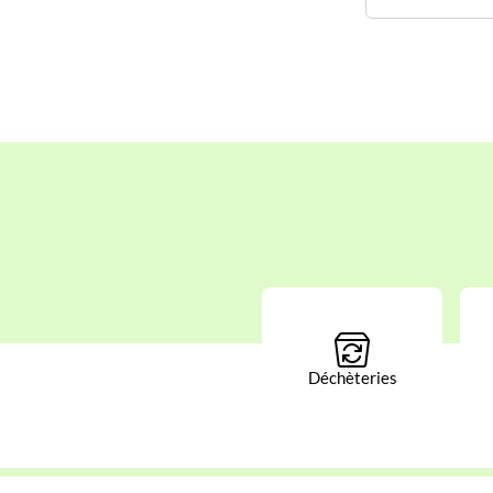
Déchèteries