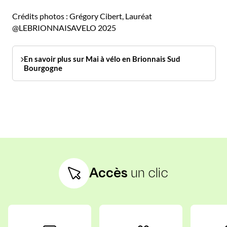
Crédits photos : Grégory Cibert, Lauréat
@LEBRIONNAISAVELO 2025
En savoir plus sur Mai à vélo en Brionnais Sud
Bourgogne
Accès
un clic