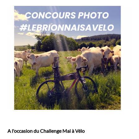
A l'occasion du Challenge Mai à Vélo