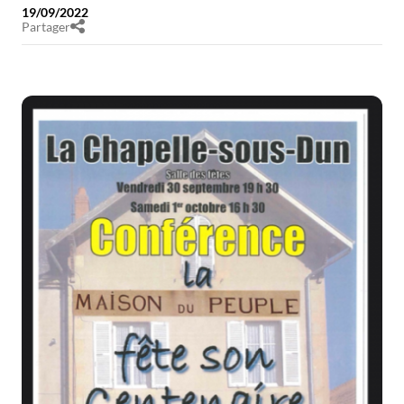
19/09/2022
Partager