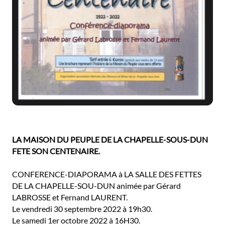
LA MAISON DU PEUPLE DE LA CHAPELLE-SOUS-DUN
FETE SON CENTENAIRE.
CONFERENCE-DIAPORAMA à LA SALLE DES FETTES
DE LA CHAPELLE-SOU-DUN animée par Gérard
LABROSSE et Fernand LAURENT.
Le vendredi 30 septembre 2022 à 19h30.
Le samedi 1er octobre 2022 à 16H30.