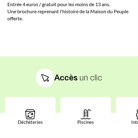
Entrée 4 euros / gratuit pour les moins de 13 ans.
Une brochure reprenant l'histoire de la Maison du Peuple
offerte.
Accès
un clic
Déchèteries
Piscines
Int