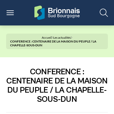
Accueil
Les actualités
CONFERENCE : CENTENAIRE DE LA MAISON DU PEUPLE / LA
CHAPELLE-SOUS-DUN
CONFERENCE :
CENTENAIRE DE LA MAISON
DU PEUPLE / LA CHAPELLE-
SOUS-DUN