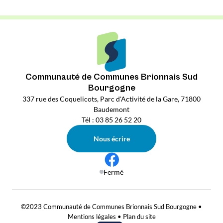
Communauté de Communes Brionnais Sud
Bourgogne
337 rue des Coquelicots, Parc d'Activité de la Gare, 71800
Baudemont
Tél : 03 85 26 52 20
Nous écrire
Fermé
©2023 Communauté de Communes Brionnais Sud Bourgogne •
Mentions légales
•
Plan du site