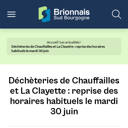
Accueil
Les actualités
Déchèteries de Chauffailles et La Clayette : reprise des horaires
habituels le mardi 30 juin
Déchèteries de Chauffailles
et La Clayette : reprise des
horaires habituels le mardi
30 juin