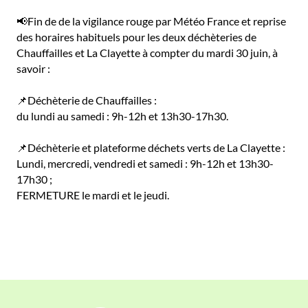
📢Fin de de la vigilance rouge par Météo France et reprise
des horaires habituels pour les deux déchèteries de
Chauffailles et La Clayette à compter du mardi 30 juin, à
savoir :
📌Déchèterie de Chauffailles :
du lundi au samedi : 9h-12h et 13h30-17h30.
📌Déchèterie et plateforme déchets verts de La Clayette :
Lundi, mercredi, vendredi et samedi : 9h-12h et 13h30-
17h30 ;
FERMETURE le mardi et le jeudi.