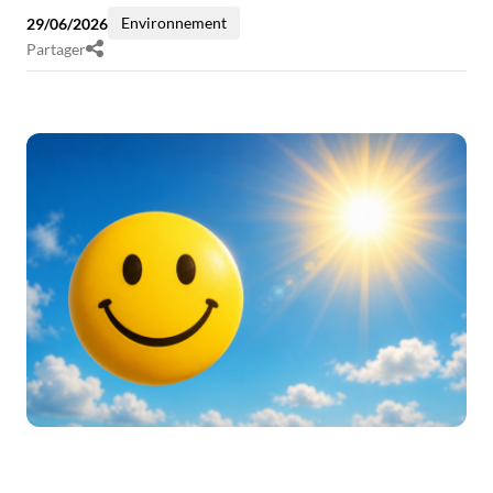
Environnement
29/06/2026
Partager