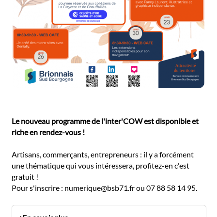
Le nouveau programme de l'inter'COW est disponible et
riche en rendez-vous !
Artisans, commerçants, entrepreneurs : il y a forcément
une thématique qui vous intéressera, profitez-en c'est
gratuit !
Pour s'inscrire : numerique@bsb71.fr ou 07 88 58 14 95.