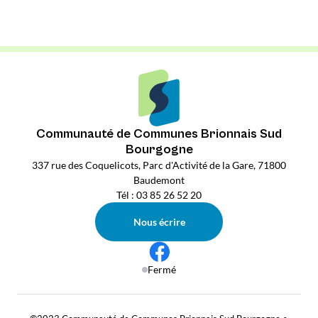
Communauté de Communes Brionnais Sud
Bourgogne
337 rue des Coquelicots, Parc d'Activité de la Gare, 71800
Baudemont
Tél : 03 85 26 52 20
Nous écrire
Fermé