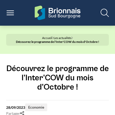
Accueil
Les actualités
Découvrez le programme de l'Inter'COW du mois d'Octobre !
Découvrez le programme de
l'Inter'COW du mois
d'Octobre !
Economie
28/09/2023
Partager