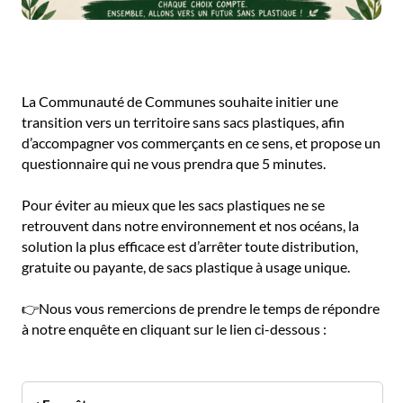
La Communauté de Communes souhaite initier une
transition vers un territoire sans sacs plastiques, afin
d’accompagner vos commerçants en ce sens, et propose un
questionnaire qui ne vous prendra que 5 minutes.
Pour éviter au mieux que les sacs plastiques ne se
retrouvent dans notre environnement et nos océans, la
solution la plus efficace est d’arrêter toute distribution,
gratuite ou payante, de sacs plastique à usage unique.
👉Nous vous remercions de prendre le temps de répondre
à notre enquête en cliquant sur le lien ci-dessous :