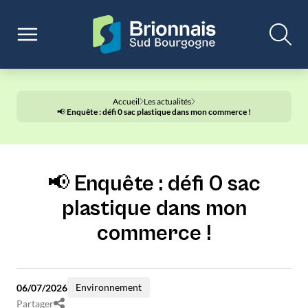
Accueil
Les actualités
📢 Enquête : défi 0 sac plastique dans mon commerce !
📢 Enquête : défi 0 sac
plastique dans mon
commerce !
Environnement
06/07/2026
Partager