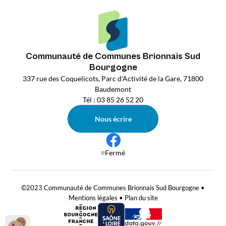
Communauté de Communes Brionnais Sud
Bourgogne
337 rue des Coquelicots, Parc d'Activité de la Gare, 71800
Baudemont
Tél : 03 85 26 52 20
Nous écrire
Fermé
©2023 Communauté de Communes Brionnais Sud Bourgogne •
Mentions légales
•
Plan du site