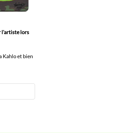
l'artiste lors
a Kahlo et bien