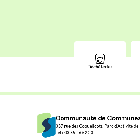
Déchèteries
Communauté de Communes 
337 rue des Coquelicots, Parc d'Activité d
Tél : 03 85 26 52 20