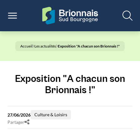
Accueil
Les actualités
Exposition "A chacun son Brionnais !"
Exposition "A chacun son
Brionnais !"
Culture & Loisirs
27/06/2026
Partager