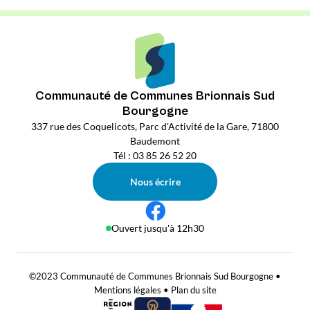
Communauté de Communes Brionnais Sud
Bourgogne
337 rue des Coquelicots, Parc d'Activité de la Gare, 71800
Baudemont
Tél : 03 85 26 52 20
Nous écrire
Ouvert jusqu'à 12h30
©2023 Communauté de Communes Brionnais Sud Bourgogne •
Mentions légales
•
Plan du site