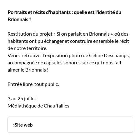
Portraits et récits d'habitants : quelle est l'identité du
Brionnais ?
Restitution du projet « Si on parlait en Brionnais », où des
habitants ont pu échanger et construire ensemble le récit
de notre territoire.
Venez retrouver l’exposition photo de Céline Deschamps,
accompagnée de capsules sonores sur ce qui nous fait
aimer le Brionnais !
Entrée libre, tout public.
3 au 25 juillet
Médiathèque de Chauffailles
Site web