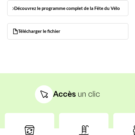
Découvrez le programme complet de la Fête du Vélo
Télécharger le fichier
Accès
un clic