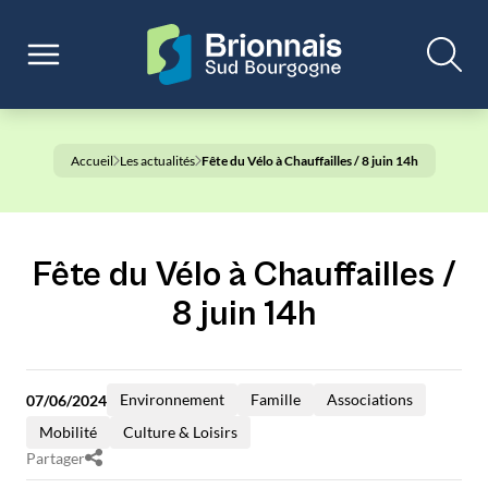
Accueil
Les actualités
Fête du Vélo à Chauffailles / 8 juin 14h
Fête du Vélo à Chauffailles /
8 juin 14h
Environnement
Famille
Associations
07/06/2024
Mobilité
Culture & Loisirs
Partager