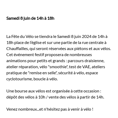
Samedi 8 juin de 14h à 18h
La Fête du Vélo se tiendra le Samedi 8 juin 2024 de 14h à
18h place de l’église et sur une partie de la rue centrale à
Chauffailles, qui seront réservées aux piétons et aux vélos.
Cet événement festif proposera de nombreuses
animations pour petits et grands : parcours draisienne,
atelier réparation, vélo "smoothie", test de VAE, ateliers
pratique de "remise en selle", sécurité à vélo, espace
cyclotourisme, boucle à vélo.
Une bourse aux vélos est organisée à cette occasion :
dépôt des vélos à 10h / vente des vélos à partir de 14h.
Venez nombreux...et n'hésitez pas à venir à vélo !