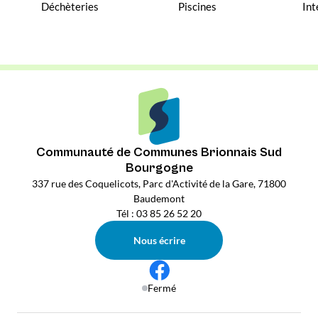
Déchèteries
Piscines
Int
Communauté de Communes Brionnais Sud
Bourgogne
337 rue des Coquelicots, Parc d'Activité de la Gare, 71800
Baudemont
Tél : 03 85 26 52 20
Nous écrire
Fermé