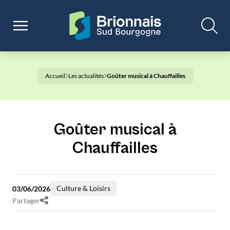
Accueil
Les actualités
Goûter musical à Chauffailles
Goûter musical à
Chauffailles
Culture & Loisirs
03/06/2026
Partager