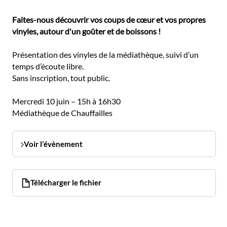
Faites-nous découvrir vos coups de cœur et vos propres
vinyles, autour d'un goûter et de boissons !
Présentation des vinyles de la médiathèque, suivi d’un
temps d’écoute libre.
Sans inscription, tout public.
Mercredi 10 juin – 15h à 16h30
Médiathèque de Chauffailles
Voir l'évènement
Télécharger le fichier