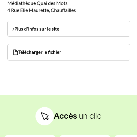
Médiathèque Quai des Mots
4 Rue Elie Maurette, Chauffailles
Plus d'infos sur le site
Télécharger le fichier
Accès
un clic