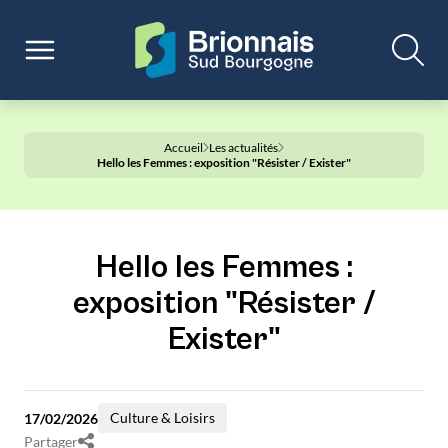
Accueil
Les actualités
Hello les Femmes : exposition "Résister / Exister"
Hello les Femmes :
exposition "Résister /
Exister"
Culture & Loisirs
17/02/2026
Partager