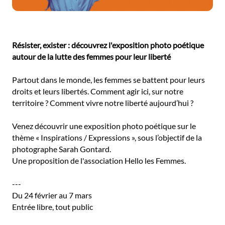
Résister, exister : découvrez l'exposition photo poétique
autour de la lutte des femmes pour leur liberté
Partout dans le monde, les femmes se battent pour leurs
droits et leurs libertés. Comment agir ici, sur notre
territoire ? Comment vivre notre liberté aujourd’hui ?
Venez découvrir une exposition photo poétique sur le
thème « Inspirations / Expressions », sous l’objectif de la
photographe Sarah Gontard.
Une proposition de l'association Hello les Femmes.
---
Du 24 février au 7 mars
Entrée libre, tout public