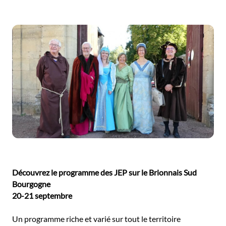
Découvrez le programme des JEP sur le Brionnais Sud
Bourgogne
20-21 septembre
Un programme riche et varié sur tout le territoire