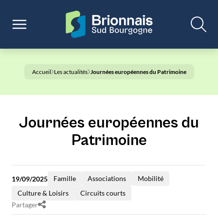
Accueil
Les actualités
Journées européennes du Patrimoine
Journées européennes du
Patrimoine
Famille
Associations
Mobilité
19/09/2025
Culture & Loisirs
Circuits courts
Partager