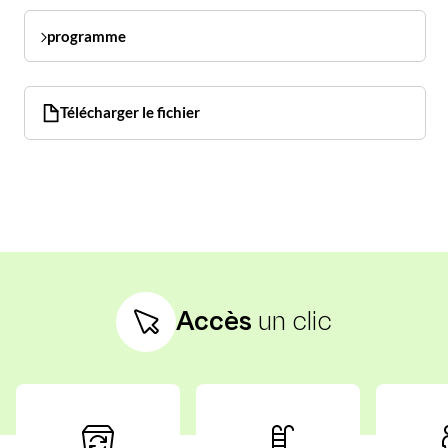
programme
Télécharger le fichier
Accès
un clic