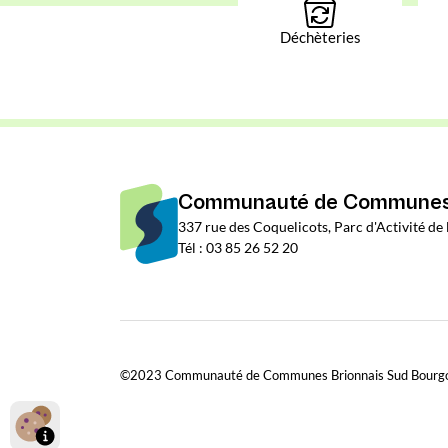
Déchèteries
Communauté de Communes 
337 rue des Coquelicots, Parc d'Activité d
Tél : 03 85 26 52 20
©2023 Communauté de Communes Brionnais Sud Bourg