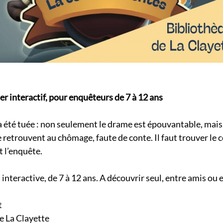
er interactif, pour enquêteurs de 7 à 12 ans
a été tuée : non seulement le drame est épouvantable, mais
retrouvent au chômage, faute de conte. Il faut trouver le c
 l’enquête.
interactive, de 7 à 12 ans. A découvrir seul, entre amis ou e
t
e La Clayette