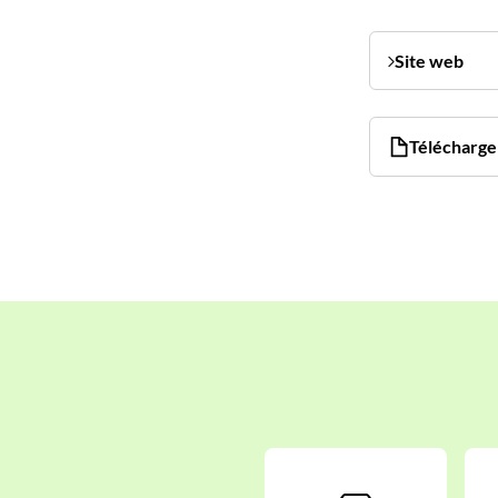
Site web
Télécharger