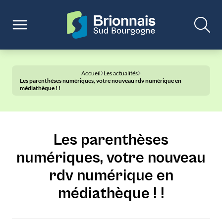
Accueil
Les actualités
Les parenthèses numériques, votre nouveau rdv numérique en
médiathèque ! !
Les parenthèses
numériques, votre nouveau
rdv numérique en
médiathèque ! !