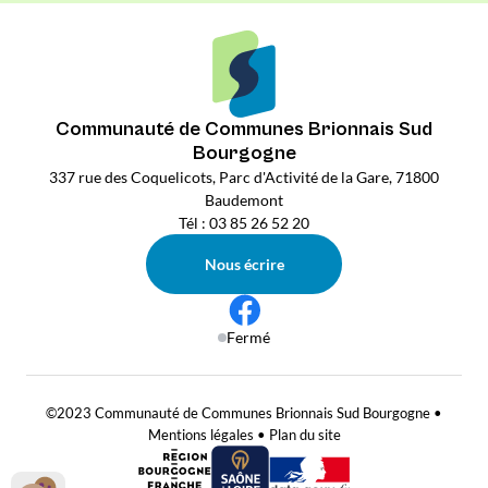
Communauté de Communes Brionnais Sud
Bourgogne
337 rue des Coquelicots, Parc d'Activité de la Gare, 71800
Baudemont
Tél : 03 85 26 52 20
Nous écrire
Fermé
©2023 Communauté de Communes Brionnais Sud Bourgogne •
Mentions légales
•
Plan du site