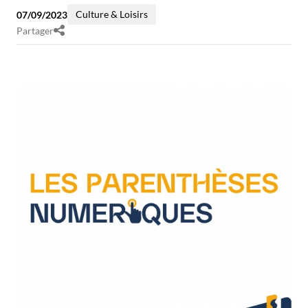
Culture & Loisirs
07/09/2023
Partager