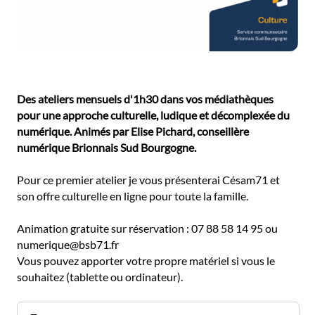
Des ateliers mensuels d'1h30 dans vos médiathèques
pour une approche culturelle, ludique et décomplexée du
numérique. Animés par Elise Pichard, conseillère
numérique Brionnais Sud Bourgogne.
Pour ce premier atelier je vous présenterai Césam71 et
son offre culturelle en ligne pour toute la famille.
Animation gratuite sur réservation : 07 88 58 14 95 ou
numerique@bsb71.fr
Vous pouvez apporter votre propre matériel si vous le
souhaitez (tablette ou ordinateur).