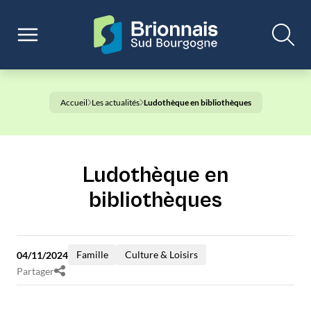
Accueil
Les actualités
Ludothèque en bibliothèques
Ludothèque en
bibliothèques
Famille
Culture & Loisirs
04/11/2024
Partager