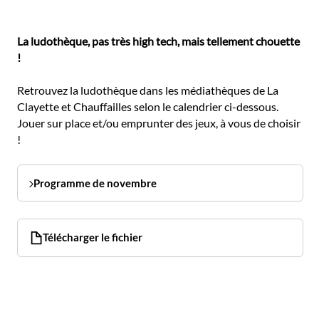
La ludothèque, pas très high tech, mais tellement chouette
!
Retrouvez la ludothèque dans les médiathèques de La
Clayette et Chauffailles selon le calendrier ci-dessous.
Jouer sur place et/ou emprunter des jeux, à vous de choisir
!
Programme de novembre
Télécharger le fichier