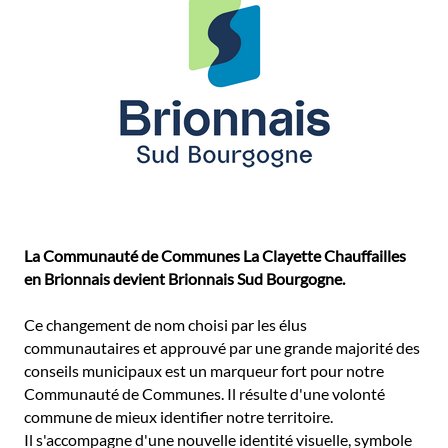
La Communauté de Communes La Clayette Chauffailles
en Brionnais devient Brionnais Sud Bourgogne.
Ce changement de nom choisi par les élus
communautaires et approuvé par une grande majorité des
conseils municipaux est un marqueur fort pour notre
Communauté de Communes. Il résulte d'une volonté
commune de mieux identifier notre territoire.
Il s'accompagne d'une nouvelle identité visuelle, symbole