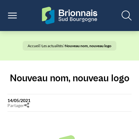
Accueil
Les actualités
Nouveau nom, nouveau logo
Nouveau nom, nouveau logo
14/05/2021
Partager