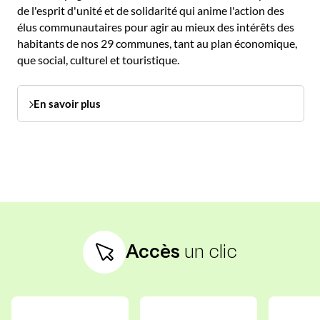
de l'esprit d'unité et de solidarité qui anime l'action des
élus communautaires pour agir au mieux des intérêts des
habitants de nos 29 communes, tant au plan économique,
que social, culturel et touristique.
En savoir plus
Accès
un clic