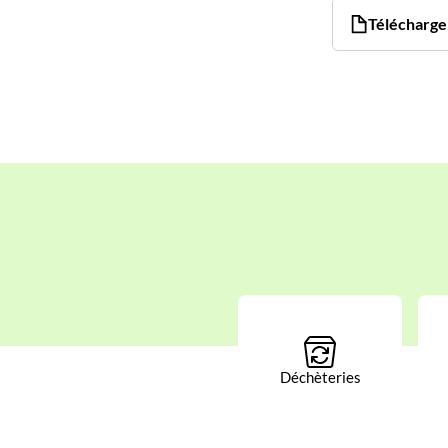
Télécharger
Déchèteries