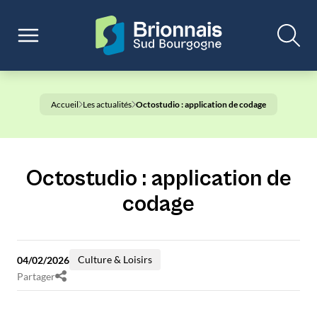
Accueil
Les actualités
Octostudio : application de codage
Octostudio : application de
codage
Culture & Loisirs
04/02/2026
Partager