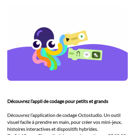
Découvrez l’appli de codage pour petits et grands
Découvrez l’application de codage Octostudio. Un outil
visuel facile à prendre en main, pour créer vos mini-jeux,
histoires interactives et dispositifs hybrides.