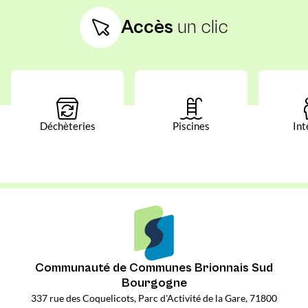
Accès
un clic
Déchèteries
Piscines
Int
Communauté de Communes Brionnais Sud
Bourgogne
337 rue des Coquelicots, Parc d'Activité de la Gare, 71800