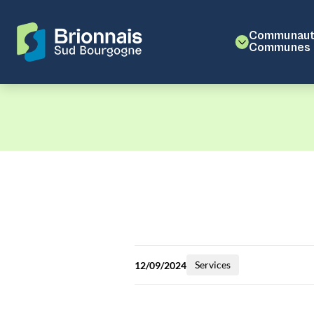
Communaut
Communes
Services
12/09/2024