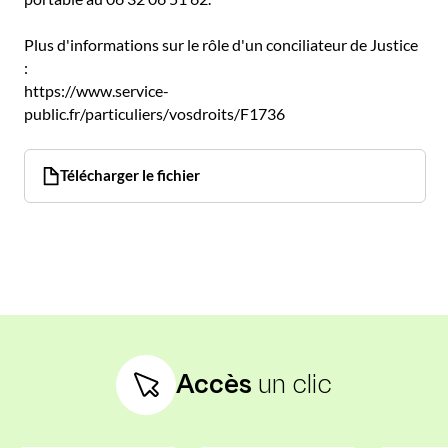
Plus d'informations sur le rôle d'un conciliateur de Justice
:
https://www.service-
public.fr/particuliers/vosdroits/F1736
Télécharger le fichier
Accès
un clic