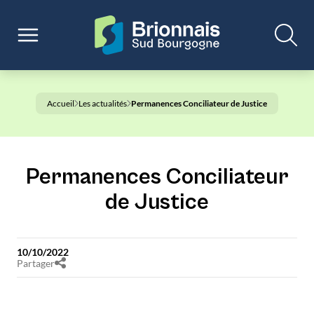
Accueil
Les actualités
Permanences Conciliateur de Justice
Permanences Conciliateur
de Justice
10/10/2022
Partager