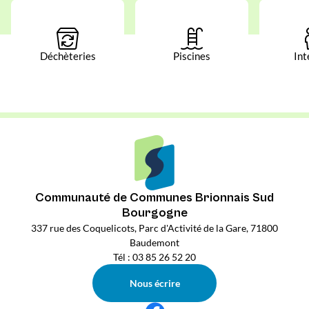
Déchèteries
Piscines
Int
Communauté de Communes Brionnais Sud
Bourgogne
337 rue des Coquelicots, Parc d'Activité de la Gare, 71800
Baudemont
Tél : 03 85 26 52 20
Nous écrire