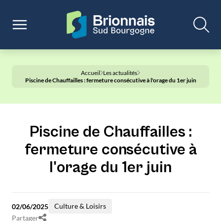
Accueil
Les actualités
Piscine de Chauffailles : fermeture consécutive à l'orage du 1er juin
Piscine de Chauffailles :
fermeture consécutive à
l'orage du 1er juin
Culture & Loisirs
02/06/2025
Partager