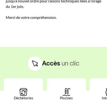
jusqu’à nouvel ordre pour raisons techniques liées à l’orage
du 1er juin.
Merci de votre compréhension.
Accès
un clic
Déchèteries
Piscines
Int