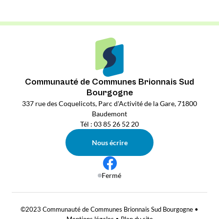
Communauté de Communes Brionnais Sud
Bourgogne
337 rue des Coquelicots, Parc d'Activité de la Gare, 71800
Baudemont
Tél : 03 85 26 52 20
Nous écrire
Fermé
©2023 Communauté de Communes Brionnais Sud Bourgogne •