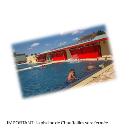
IMPORTANT : la piscine de Chauffailles sera fermée