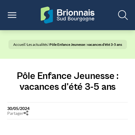
Accueil
Les actualités
Pôle Enfance Jeunesse : vacances d'été 3-5 ans
Pôle Enfance Jeunesse :
vacances d'été 3-5 ans
30/05/2024
Partager