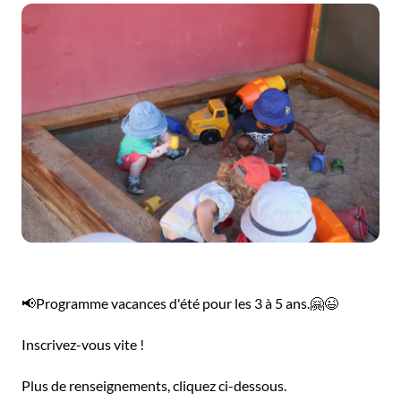
📢Programme vacances d'été pour les 3 à 5 ans.🤗😉
Inscrivez-vous vite !
Plus de renseignements, cliquez ci-dessous.