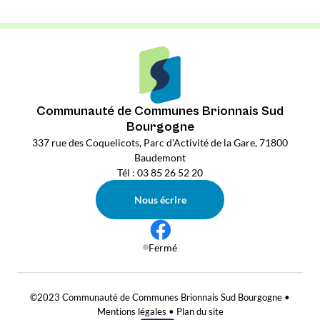
Communauté de Communes Brionnais Sud
Bourgogne
337 rue des Coquelicots, Parc d'Activité de la Gare, 71800
Baudemont
Tél : 03 85 26 52 20
Nous écrire
Fermé
©2023 Communauté de Communes Brionnais Sud Bourgogne •
Mentions légales
•
Plan du site