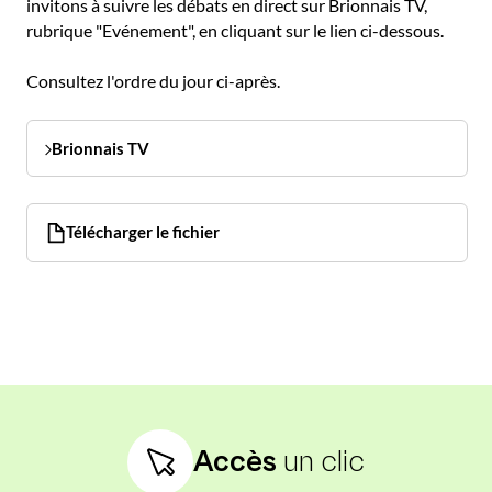
invitons à suivre les débats en direct sur Brionnais TV,
rubrique "Evénement", en cliquant sur le lien ci-dessous.
Consultez l'ordre du jour ci-après.
Brionnais TV
Télécharger le fichier
Accès
un clic