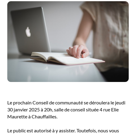
Le prochain Conseil de communauté se déroulera le jeudi
30 janvier 2025 à 20h, salle de conseil située 4 rue Elie
Maurette à Chauffailles.
Le public est autorisé à y assister. Toutefois, nous vous