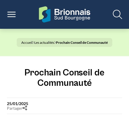
Accueil
Les actualités
Prochain Conseil de Communauté
Prochain Conseil de
Communauté
25/01/2025
Partager