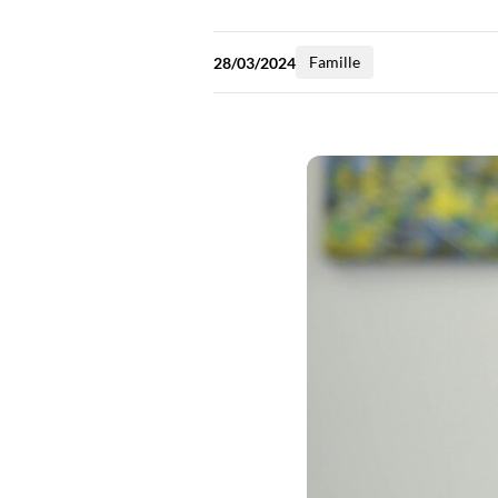
Famille
28/03/2024