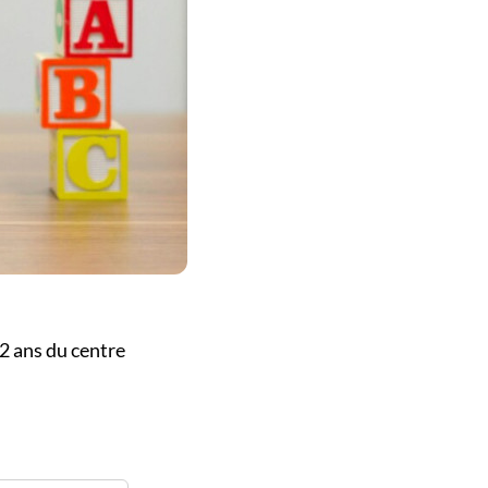
12 ans du centre