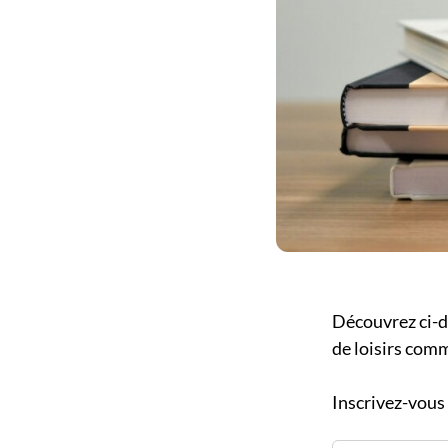
Découvrez ci-de
de loisirs com
Inscrivez-vous 