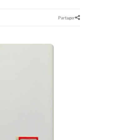
Partager