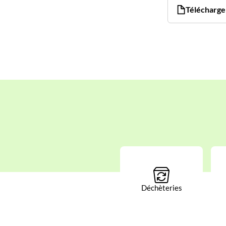
Télécharger
Déchèteries