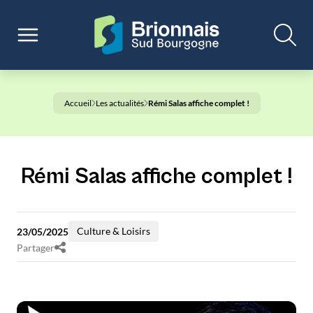
Accueil
Les actualités
Rémi Salas affiche complet !
Rémi Salas affiche complet !
Culture & Loisirs
23/05/2025
Partager