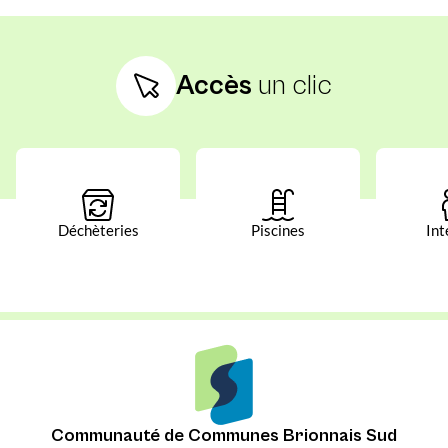
Accès
un clic
Déchèteries
Piscines
Int
Communauté de Communes Brionnais Sud