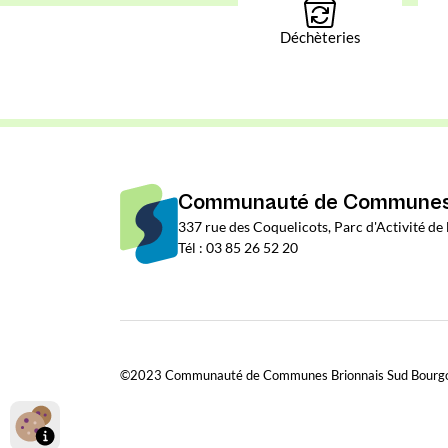
Déchèteries
Communauté de Communes 
337 rue des Coquelicots, Parc d'Activité d
Tél : 03 85 26 52 20
©2023 Communauté de Communes Brionnais Sud Bourg