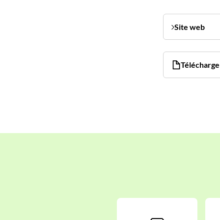
Site web
Télécharger