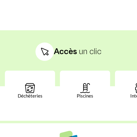
Accès
un clic
Déchèteries
Piscines
Int