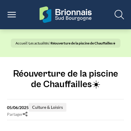
Accueil
Les actualités
Réouverture de la piscine de Chauffailles☀️
Réouverture de la piscine
de Chauffailles☀️
Culture & Loisirs
05/06/2025
Partager