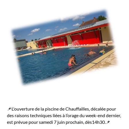
📌L'ouverture de la piscine de Chauffailles, décalée pour
des raisons techniques liées à l’orage du week-end dernier,
est prévue pour samedi 7 juin prochain, dès14h30.📌