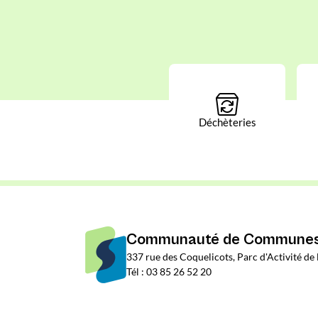
Déchèteries
Communauté de Communes 
337 rue des Coquelicots, Parc d'Activité d
Tél : 03 85 26 52 20