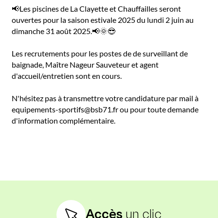
📢Les piscines de La Clayette et Chauffailles seront
ouvertes pour la saison estivale 2025 du lundi 2 juin au
dimanche 31 août 2025.📢🌞😎
Les recrutements pour les postes de de surveillant de
baignade, Maître Nageur Sauveteur et agent
d'accueil/entretien sont en cours.
N'hésitez pas à transmettre votre candidature par mail à
equipements-sportifs@bsb71.fr ou pour toute demande
d'information complémentaire.
Accès
un clic