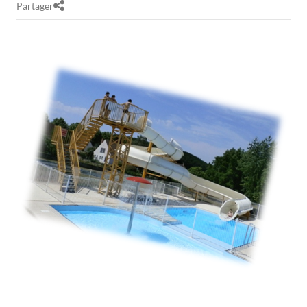
Partager