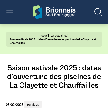
Accueil
Les actualités
Saison estivale 2025 : dates d'ouverture des piscines de La Clayette et
Chauffailles
Saison estivale 2025 : dates
d'ouverture des piscines de
La Clayette et Chauffailles
Services
05/02/2025