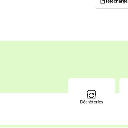
Télécharger
Déchèteries