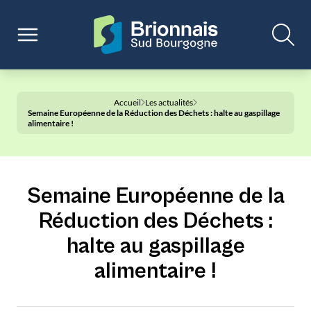
Accueil
Les actualités
Semaine Européenne de la Réduction des Déchets : halte au gaspillage
alimentaire !
Semaine Européenne de la
Réduction des Déchets :
halte au gaspillage
alimentaire !