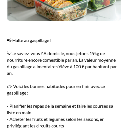
📢 Halte au gaspillage !
💡Le saviez-vous ? A domicile, nous jetons 19kg de
nourriture encore comestible par an. La valeur moyenne
du gaspillage alimentaire s’élève à 100 € par habitant par
an.
👉 Voici les bonnes habitudes pour en finir avec ce
gaspillage :
- Planifier les repas de la semaine et faire les courses sa
liste en main
- Acheter les fruits et légumes selon les saisons, en
privilégiant les circuits courts