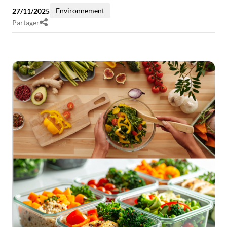
Environnement
27/11/2025
Partager