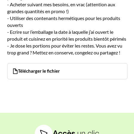
- Acheter suivant mes besoins, en vrac (attention aux
grandes quantités en promo !)
- Utiliser des contenants hermétiques pour les produits
ouverts
- Ecrire sur l’emballage la date à laquelle j’ai ouvert le
produit et cuisinez en priorité les produits bientôt périmés
- Je dose les portions pour éviter les restes. Vous avez vu
trop grand ? Mettez en conserve, congelez ou partagez !
Télécharger le fichier
Accès
un clic