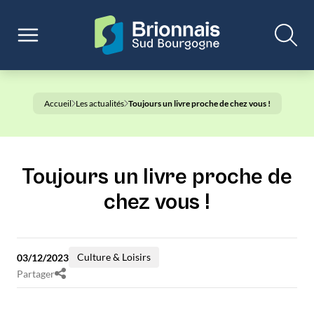
Accueil
Les actualités
Toujours un livre proche de chez vous !
Toujours un livre proche de
chez vous !
Culture & Loisirs
03/12/2023
Partager