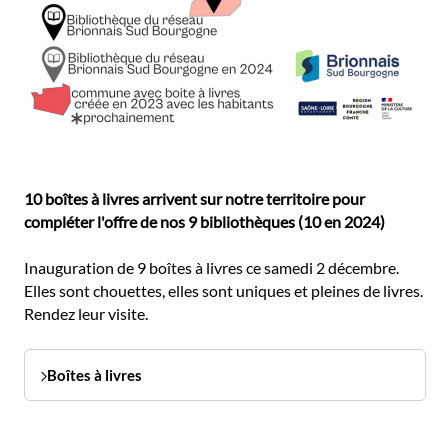
10 boîtes à livres arrivent sur notre territoire pour
compléter l'offre de nos 9 bibliothèques (10 en 2024)
Inauguration de 9 boîtes à livres ce samedi 2 décembre.
Elles sont chouettes, elles sont uniques et pleines de livres.
Rendez leur visite.
Boîtes à livres