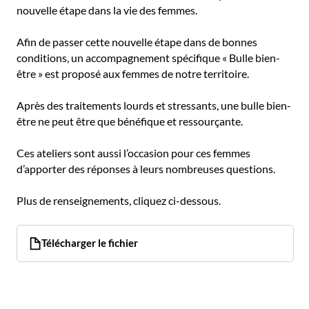
nouvelle étape dans la vie des femmes.
Afin de passer cette nouvelle étape dans de bonnes
conditions, un accompagnement spécifique « Bulle bien-
être » est proposé aux femmes de notre territoire.
Après des traitements lourds et stressants, une bulle bien-
être ne peut être que bénéfique et ressourçante.
Ces ateliers sont aussi l’occasion pour ces femmes
d’apporter des réponses à leurs nombreuses questions.
Plus de renseignements, cliquez ci-dessous.
Télécharger le fichier