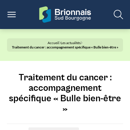
Accueil
Les actualités
Traitement du cancer : accompagnement spécifique « Bulle bien-être »
Traitement du cancer :
accompagnement
spécifique « Bulle bien-être
»