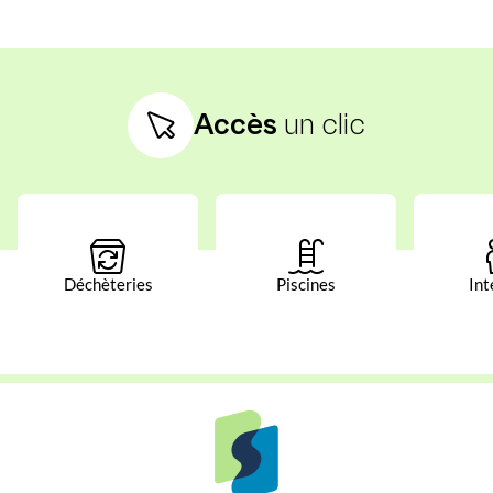
Accès
un clic
Déchèteries
Piscines
Int