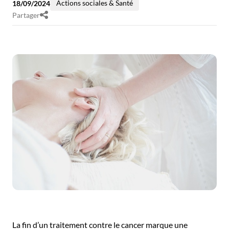
Actions sociales & Santé
18/09/2024
Partager
La fin d’un traitement contre le cancer marque une