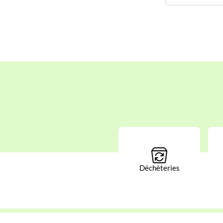
Déchèteries