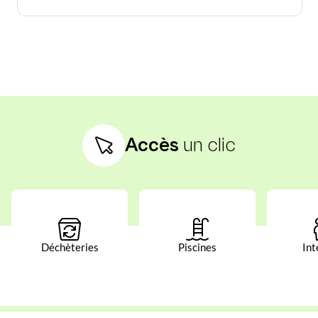
Accès
un clic
Déchèteries
Piscines
Int