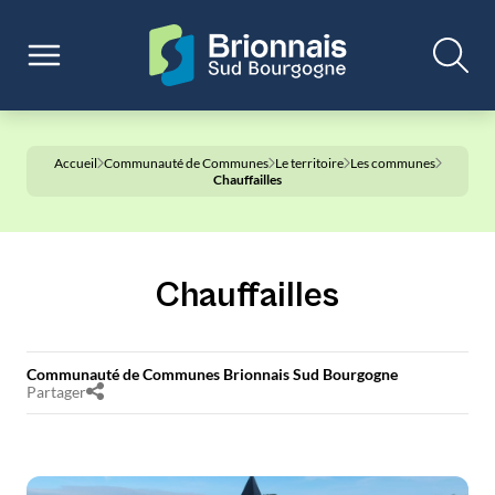
Accueil
Communauté de Communes
Le territoire
Les communes
Chauffailles
Chauffailles
Communauté de Communes Brionnais Sud Bourgogne
Partager