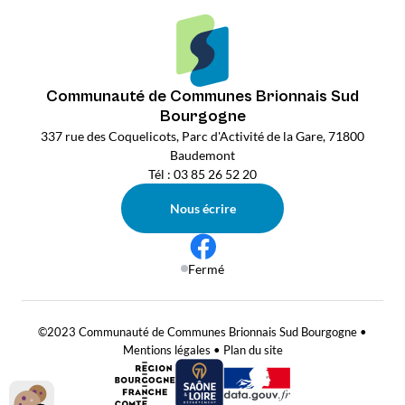
Communauté de Communes Brionnais Sud
Bourgogne
337 rue des Coquelicots, Parc d'Activité de la Gare, 71800
Baudemont
Tél : 03 85 26 52 20
Nous écrire
Fermé
©2023 Communauté de Communes Brionnais Sud Bourgogne •
Mentions légales
•
Plan du site