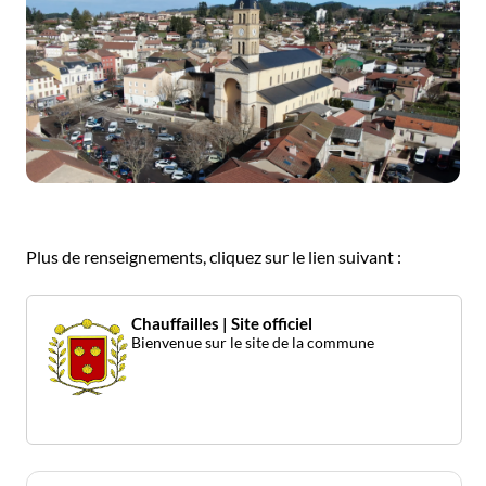
Plus de renseignements, cliquez sur le lien suivant :
Chauffailles | Site officiel
Bienvenue sur le site de la commune