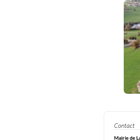
Contact
Mairie de 