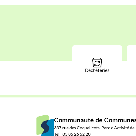
Déchèteries
Communauté de Communes 
337 rue des Coquelicots, Parc d'Activité d
Tél : 03 85 26 52 20