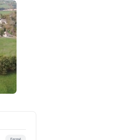
Fermé