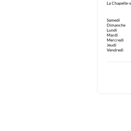
La Chapelle-
Samedi
Dimanche
Lundi
Mardi
Mercredi
Jeudi
Vendredi