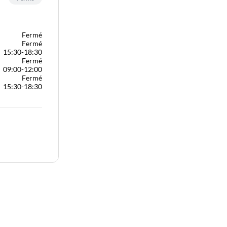
Fermé
Fermé
15:30-18:30
Fermé
09:00-12:00
Fermé
15:30-18:30