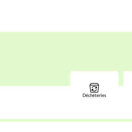
Déchèteries