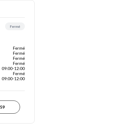
Fermé
Fermé
Fermé
Fermé
Fermé
09:00-12:00
Fermé
09:00-12:00
 59