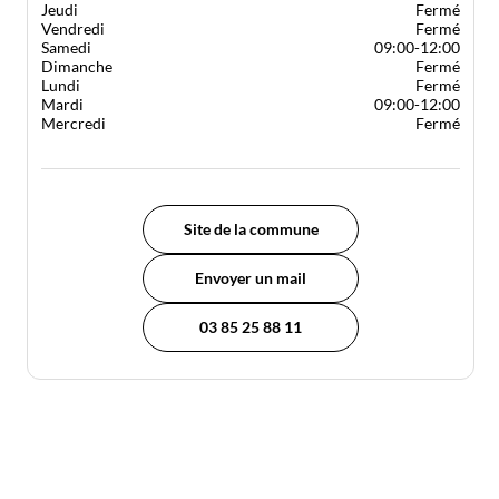
Jeudi
Fermé
Vendredi
Fermé
Samedi
09:00-12:00
Dimanche
Fermé
Lundi
Fermé
Mardi
09:00-12:00
Mercredi
Fermé
Site de la commune
Envoyer un mail
03 85 25 88 11