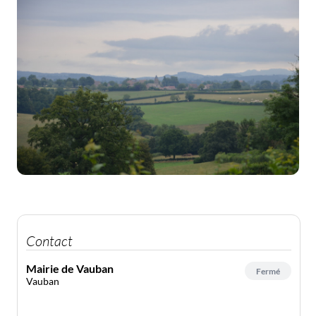
Contact
Mairie de Vauban
Fermé
Vauban