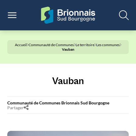
Accueil
Communauté de Communes
Le territoire
Les communes
Vauban
Vauban
Communauté de Communes Brionnais Sud Bourgogne
Partager