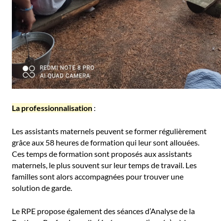
La professionnalisation
:
Les assistants maternels peuvent se former régulièrement
grâce aux 58 heures de formation qui leur sont allouées.
Ces temps de formation sont proposés aux assistants
maternels, le plus souvent sur leur temps de travail. Les
familles sont alors accompagnées pour trouver une
solution de garde.
Le RPE propose également des séances d’Analyse de la