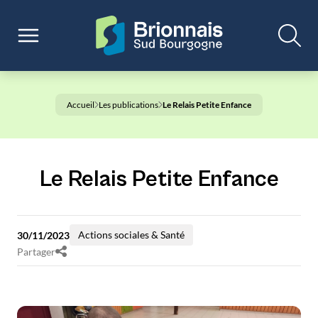
Accueil
Les publications
Le Relais Petite Enfance
Le Relais Petite Enfance
Actions sociales & Santé
30/11/2023
Partager