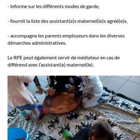
- informe sur les différents modes de garde,
- fournit la liste des assistant(e)s maternel(le)s agréé(e)s,
- accompagne les parents employeurs dans les diverses
démarches administratives.
Le RPE peut également servir de médiateur en cas de
différend avec l’assistant(e) maternel(le).