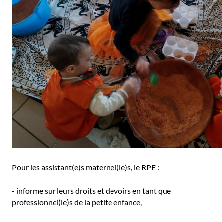
Pour les assistant(e)s maternel(le)s, le RPE :
- informe sur leurs droits et devoirs en tant que
professionnel(le)s de la petite enfance,