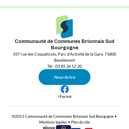
Communauté de Communes Brionnais Sud
Bourgogne
337 rue des Coquelicots, Parc d'Activité de la Gare, 71800
Baudemont
Tél : 03 85 26 52 20
Nous écrire
Fermé
©2023 Communauté de Communes Brionnais Sud Bourgogne •
Mentions légales
•
Plan du site