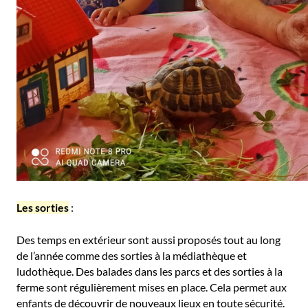
Les sorties
:
Des temps en extérieur sont aussi proposés tout au long
de l’année comme des sorties à la médiathèque et
ludothèque. Des balades dans les parcs et des sorties à la
ferme sont régulièrement mises en place. Cela permet aux
enfants de découvrir de nouveaux lieux en toute sécurité.