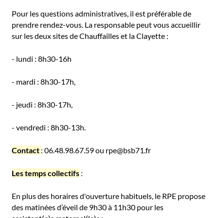
Pour les questions administratives, il est préférable de
prendre rendez-vous. La responsable peut vous accueillir
sur les deux sites de Chauffailles et la Clayette :
- lundi : 8h30-16h
- mardi : 8h30-17h,
- jeudi : 8h30-17h,
- vendredi : 8h30-13h.
Contact
: 06.48.98.67.59 ou rpe@bsb71.fr
Les temps collectifs
:
En plus des horaires d'ouverture habituels, le RPE propose
des matinées d’éveil de 9h30 à 11h30 pour les