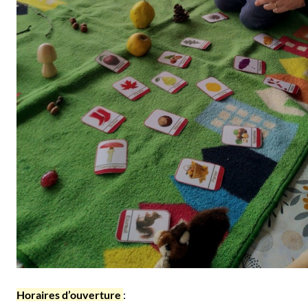
Horaires d’ouverture
: