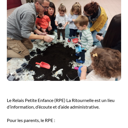
Le Relais Petite Enfance (RPE) La Ritournelle est un lieu
d’information, d’écoute et d’aide administrative.
Pour les parents, le RPE :