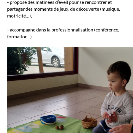
- propose des matinées d’éveil pour se rencontrer et
partager des moments de jeux, de découverte (musique,
motricité…),
- accompagne dans la professionnalisation (conférence,
formation...)