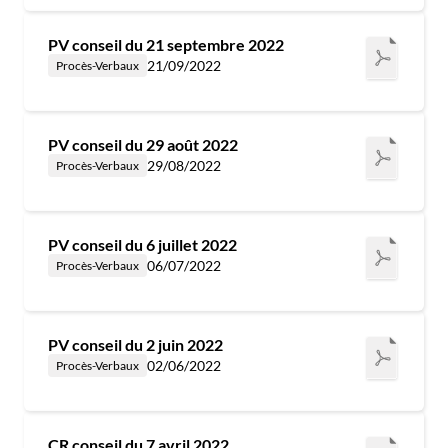
PV conseil du 21 septembre 2022
21/09/2022
Procès-Verbaux
PV conseil du 29 août 2022
29/08/2022
Procès-Verbaux
PV conseil du 6 juillet 2022
06/07/2022
Procès-Verbaux
PV conseil du 2 juin 2022
02/06/2022
Procès-Verbaux
CR conseil du 7 avril 2022