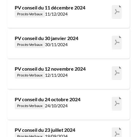
PV conseil du 11 décembre 2024
11/12/2024
Procès-Verbaux
PV conseil du 30 janvier 2024
30/11/2024
Procès-Verbaux
PV conseil du 12 novembre 2024
12/11/2024
Procès-Verbaux
PV conseil du 24 octobre 2024
24/10/2024
Procès-Verbaux
PV conseil du 23 juillet 2024
19/09/2024
Procès-Verbaux