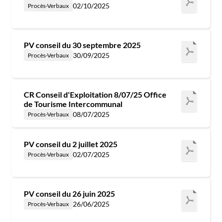
02/10/2025
Procès-Verbaux
PV conseil du 30 septembre 2025
30/09/2025
Procès-Verbaux
CR Conseil d'Exploitation 8/07/25 Office
de Tourisme Intercommunal
08/07/2025
Procès-Verbaux
PV conseil du 2 juillet 2025
02/07/2025
Procès-Verbaux
PV conseil du 26 juin 2025
26/06/2025
Procès-Verbaux