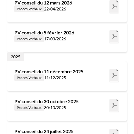
PV conseil du 12 mars 2026
22/04/2026
Procès-Verbaux
PV conseil du 5 février 2026
17/03/2026
Procès-Verbaux
2025
PV conseil du 11 décembre 2025
11/12/2025
Procès-Verbaux
PV conseil du 30 octobre 2025
30/10/2025
Procès-Verbaux
PV conseil du 24 juillet 2025