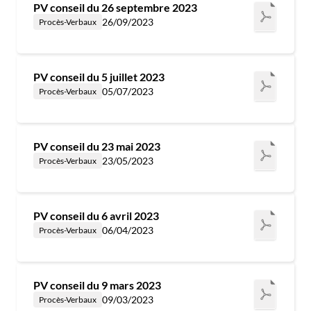
PV conseil du 26 septembre 2023
26/09/2023
Procès-Verbaux
PV conseil du 5 juillet 2023
05/07/2023
Procès-Verbaux
PV conseil du 23 mai 2023
23/05/2023
Procès-Verbaux
PV conseil du 6 avril 2023
06/04/2023
Procès-Verbaux
PV conseil du 9 mars 2023
09/03/2023
Procès-Verbaux