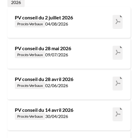
2026
PV conseil du 2 juillet 2026
04/08/2026
Procès-Verbaux
PV conseil du 28 mai 2026
09/07/2026
Procès-Verbaux
PV conseil du 28 avril 2026
02/06/2026
Procès-Verbaux
PV conseil du 14 avril 2026
30/04/2026
Procès-Verbaux