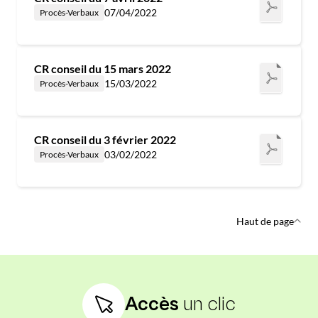
07/04/2022
Procès-Verbaux
CR conseil du 15 mars 2022
15/03/2022
Procès-Verbaux
CR conseil du 3 février 2022
03/02/2022
Procès-Verbaux
Haut de page
Accès
un clic