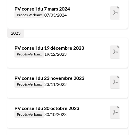
PV conseil du 7 mars 2024
07/03/2024
Procès-Verbaux
2023
PV conseil du 19 décembre 2023
19/12/2023
Procès-Verbaux
PV conseil du 23 novembre 2023
23/11/2023
Procès-Verbaux
PV conseil du 30 octobre 2023
30/10/2023
Procès-Verbaux