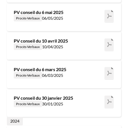
PV conseil du 6 mai 2025
06/05/2025
Procès-Verbaux
PV conseil du 10 avril 2025
10/04/2025
Procès-Verbaux
PV conseil du 6 mars 2025
06/03/2025
Procès-Verbaux
PV conseil du 30 janvier 2025
30/01/2025
Procès-Verbaux
2024