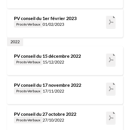
PV conseil du 1er février 2023
01/02/2023
Procès-Verbaux
2022
PV conseil du 15 décembre 2022
15/12/2022
Procès-Verbaux
PV conseil du 17 novembre 2022
17/11/2022
Procès-Verbaux
PV conseil du 27 octobre 2022
27/10/2022
Procès-Verbaux