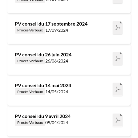
PV conseil du 17 septembre 2024
17/09/2024
Procès-Verbaux
PV conseil du 26 juin 2024
26/06/2024
Procès-Verbaux
PV conseil du 14 mai 2024
14/05/2024
Procès-Verbaux
PV conseil du 9 avril 2024
09/04/2024
Procès-Verbaux